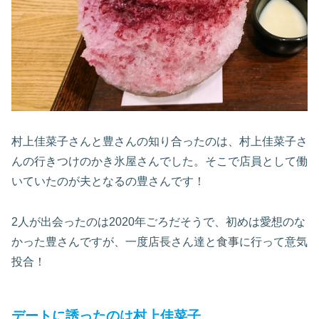
村上佳菜子さんと豊さんの知り合ったのは、村上佳菜子さ
んの行きつけのかき氷屋さんでした。そこで店員として働
いていたのが夫となるの豊さんです！
2人が出会ったのは2020年ごろだそうで、初めは愛想のな
かった豊さんですが、一度店長さん達と食事に行って意気
投合！
デートに誘ったのは村上佳菜子