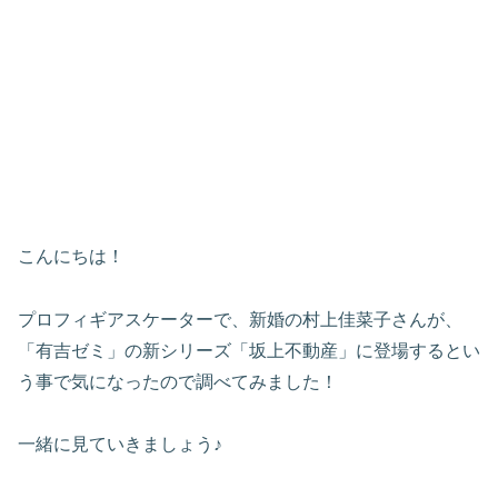
こんにちは！
プロフィギアスケーターで、新婚の村上佳菜子さんが、
「有吉ゼミ」の新シリーズ「坂上不動産」に登場するとい
う事で気になったので調べてみました！
一緒に見ていきましょう♪