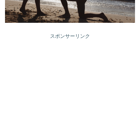
スポンサーリンク