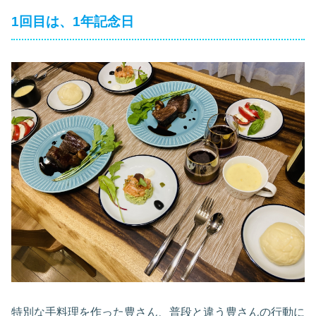
1回目は、1年記念日
特別な手料理を作った豊さん、普段と違う豊さんの行動に