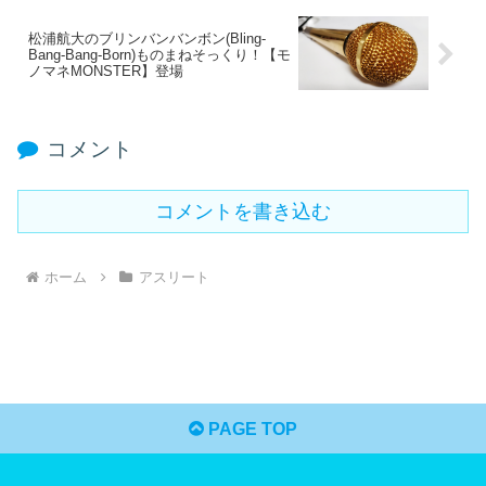
松浦航大のブリンバンバンボン(Bling-
Bang-Bang-Born)ものまねそっくり！【モ
ノマネMONSTER】登場
コメント
コメントを書き込む
ホーム
アスリート
PAGE TOP