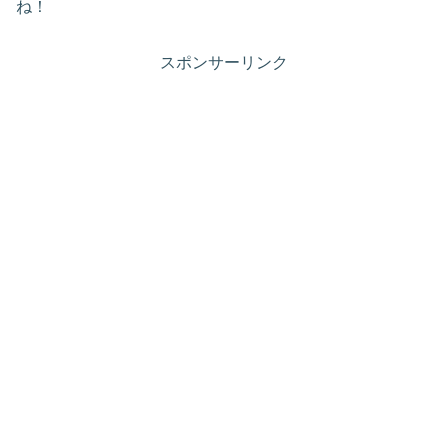
ね！
スポンサーリンク