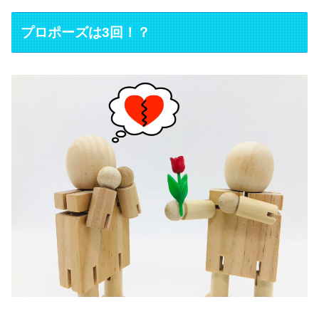
プロポーズは3回！？