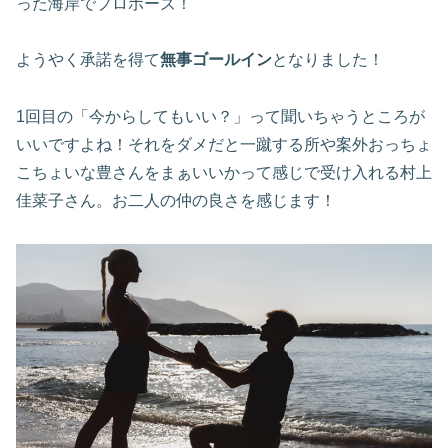
った海岸でプロポーズ！
ようやく承諾を得て
無事ゴールイン
となりました！
1回目の「今からしてもいい？」って聞いちゃうところが
いいですよね！それをダメだと一蹴する所や案外おっちょ
こちょいな豊さんをまぁいいかって感じで受け入れる村上
佳菜子さん。お二人の仲の良さを感じます！