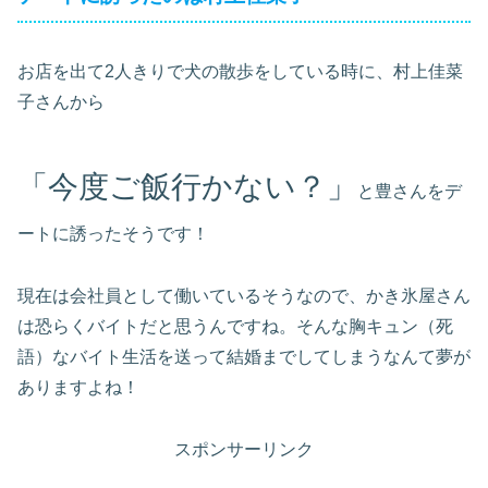
お店を出て2人きりで犬の散歩をしている時に、村上佳菜
子さんから
「今度ご飯行かない？」
と豊さんをデ
ートに誘ったそうです！
現在は会社員として働いているそうなので、かき氷屋さん
は恐らくバイトだと思うんですね。そんな胸キュン（死
語）なバイト生活を送って結婚までしてしまうなんて夢が
ありますよね！
スポンサーリンク