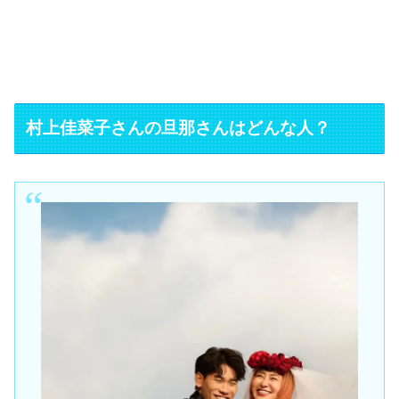
村上佳菜子さんの旦那さんはどんな人？