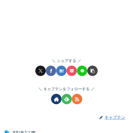
シェアする
キャプテンをフォローする
キャプテン