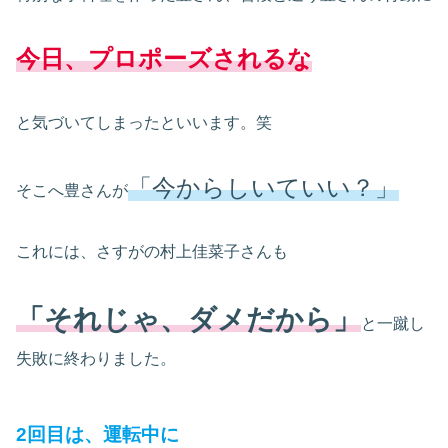
今日
、
プロポーズされるな
と気づいてしまったといいます。笑
「今からしいていい？」
そこへ豊さんが
これには、さすがの村上佳菜子さんも
「それじゃ、ダメだから」
と一蹴し
失敗に終わりました。
2回目は、運転中に