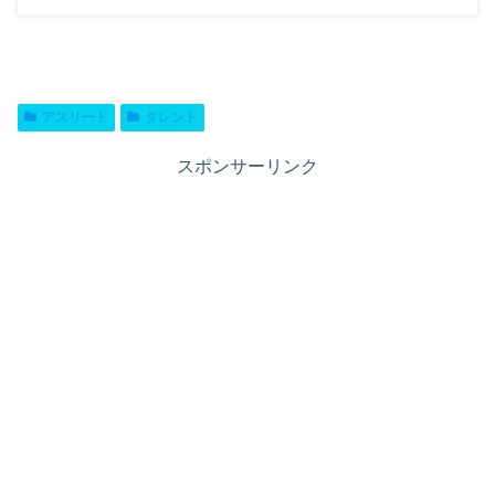
アスリート
タレント
スポンサーリンク