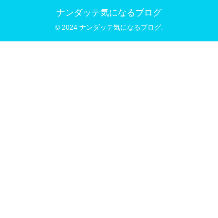
ナンダッテ気になるブログ
© 2024 ナンダッテ気になるブログ.