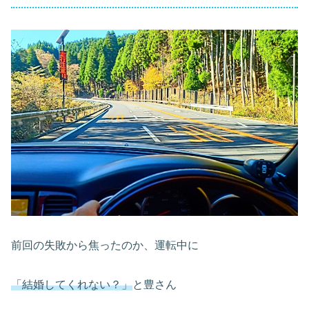
前回の失敗から焦ったのか、運転中に
「結婚してくれない？」
と豊さん