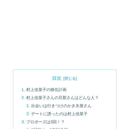
目次
村上佳菜子の移住計画
村上佳菜子さんの旦那さんはどんな人？
出会いは行きつけのかき氷屋さん
デートに誘ったのは村上佳菜子
プロポーズは3回！？