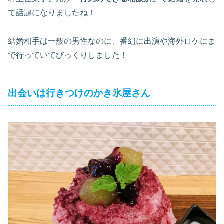
て話題になりましたね！
結婚相手は一般の男性なのに、番組に出演や海外ロケにま
で行っていてびっくりしました！
出会いは行きつけのかき氷屋さん