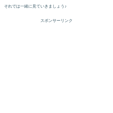
それでは一緒に見ていきましょう♪
スポンサーリンク