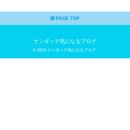
PAGE TOP
ナンダッテ気になるブログ
© 2024 ナンダッテ気になるブログ.