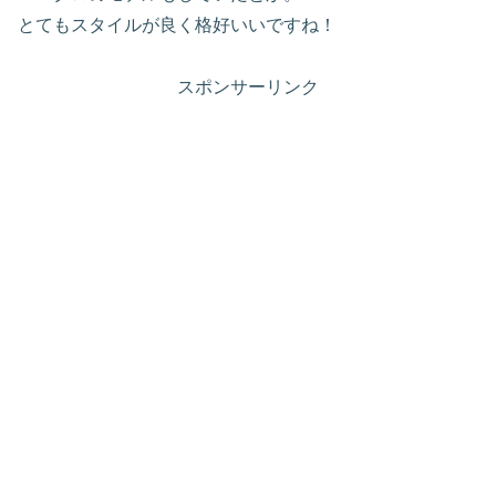
とてもスタイルが良く格好いいですね！
スポンサーリンク