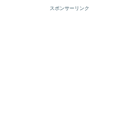
スポンサーリンク