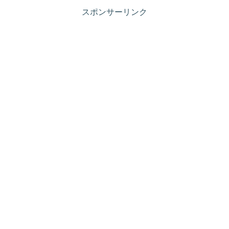
スポンサーリンク