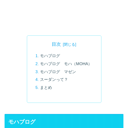
目次
モハブログ
モハブログ モハ（MOHA）
モハブログ マゼン
スーダンって？
まとめ
モハブログ