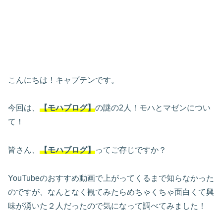
こんにちは！キャプテンです。
今回は、
【モハブログ】
の謎の2人！モハとマゼンについ
て！
皆さん、
【モハブログ】
ってご存じですか？
YouTubeのおすすめ動画で上がってくるまで知らなかった
のですが、なんとなく観てみたらめちゃくちゃ面白くて興
味が湧いた２人だったので気になって調べてみました！