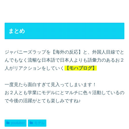
まとめ
ジャパニーズラップを【海外の反応】と、外国人目線でと
んでもなく流暢な日本語で日本人よりも語彙力のあるお２
人がリアクションをしていく
【モハブログ】
一度見たら面白すぎて見入ってしまいます！
お２人とも学業にモデルにとマルチに色々活動しているの
で今後の活躍がとても楽しみですね♪
youtuber
モデル