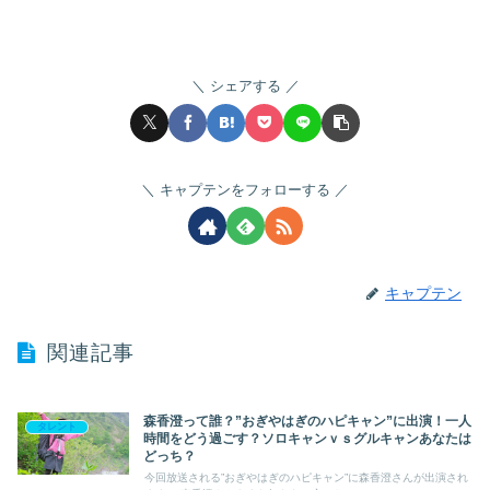
シェアする
キャプテンをフォローする
キャプテン
関連記事
森香澄って誰？”おぎやはぎのハピキャン”に出演！一人
タレント
時間をどう過ごす？ソロキャンｖｓグルキャンあなたは
どっち？
今回放送される”おぎやはぎのハピキャン”に森香澄さんが出演され