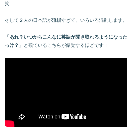
笑
そして２人の日本語が流暢すぎて、いろいろ混乱します。
「あれ？いつからこんなに英語が聞き取れるようになった
っけ？」
と観ているこちらが錯覚するほどです！