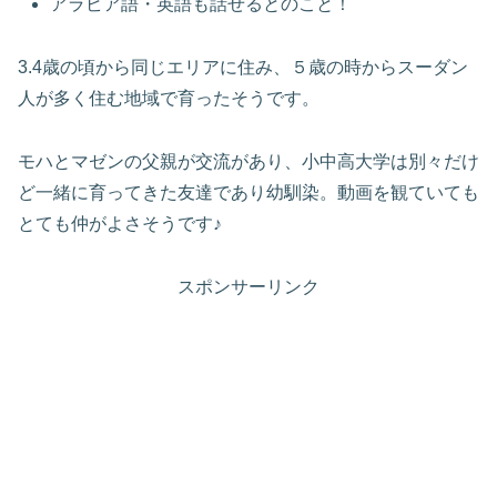
アラビア語・英語も話せるとのこと！
3.4歳の頃から同じエリアに住み、５歳の時からスーダン
人が多く住む地域で育ったそうです。
モハとマゼンの父親が交流があり、小中高大学は別々だけ
ど一緒に育ってきた友達であり幼馴染。動画を観ていても
とても仲がよさそうです♪
スポンサーリンク