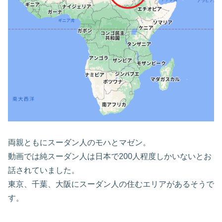
両親ともにスーダン人のモハとマゼン。
動画では純スーダン人は日本で200人程度しかいないとお
話されていました。
東京、千葉、大阪にスーダン人の住むエリアがあるそうで
す。