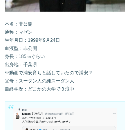
本名：非公開
通称：マゼン
生年月日：1999年9月24日
血液型：非公開
身長：185㎝ぐらい
出身地：千葉県
※動画で浦安育ちと話していたので浦安？
父母：スーダン人の純スーダン人
最終学歴：どこかの大学で３浪中