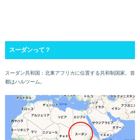
スーダンって？
スーダン共和国：北東アフリカに位置する共和制国家。首
都はハルツーム。